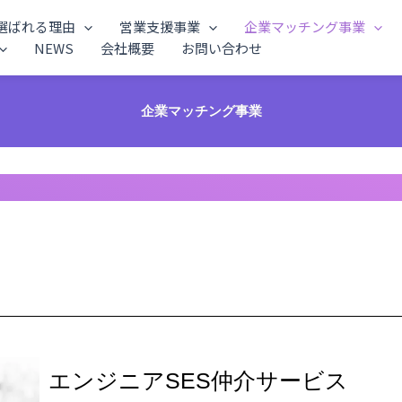
選ばれる理由
営業支援事業
企業マッチング事業
NEWS
会社概要
お問い合わせ
企業マッチング事業
エンジニアSES仲介サービス