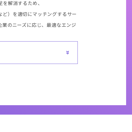
足を解消するため、
など）を適切にマッチングするサー
企業のニーズに応じ、最適なエンジ