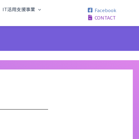
IT活用支援事業
Facebook
CONTACT