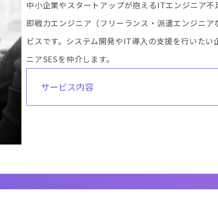
中小企業やスタートアップが抱えるITエンジニア不
即戦力エンジニア（フリーランス・派遣エンジニア
ビスです。システム開発やIT導入の支援を行いたい
ニアSESを仲介します。
サービス内容