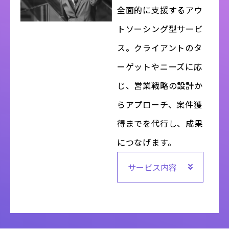
全面的に支援するアウ
トソーシング型サービ
ス。クライアントのタ
ーゲットやニーズに応
じ、営業戦略の設計か
らアプローチ、案件獲
得までを代行し、成果
につなげます。
サービス内容