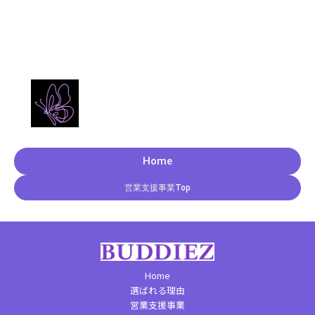
Home
営業支援事業Top
Home
選ばれる理由
営業支援事業