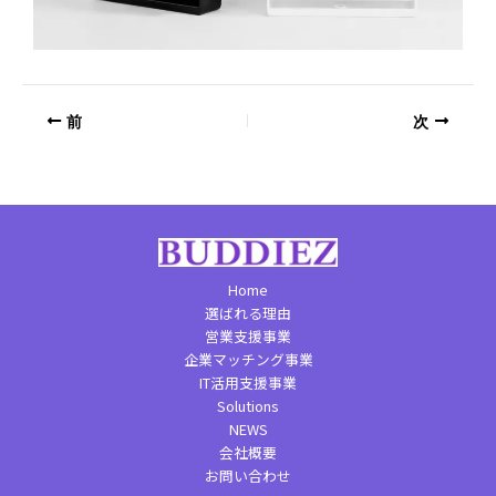
前
次
Home
選ばれる理由
営業支援事業
企業マッチング事業
IT活用支援事業
Solutions
NEWS
会社概要
お問い合わせ