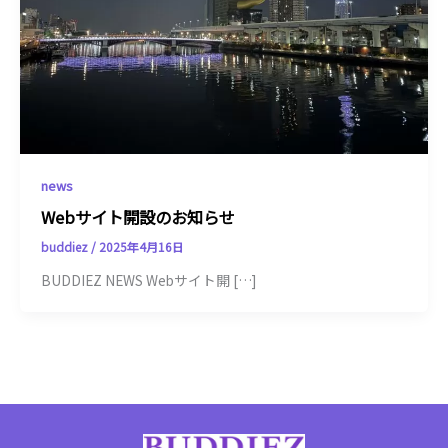
news
Webサイト開設のお知らせ
buddiez
/
2025年4月16日
BUDDIEZ NEWS Webサイト開 […]